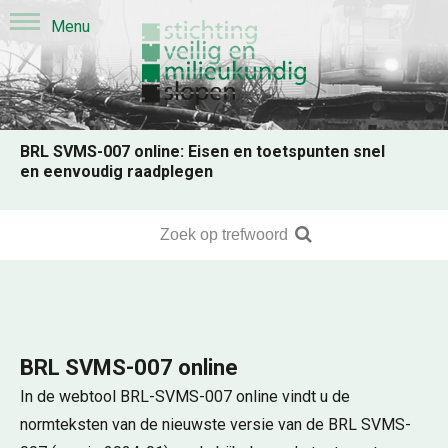
BRL SVMS-007 online: Eisen en toetspunten snel
en eenvoudig raadplegen
BRL SVMS-007 online
In de webtool BRL-SVMS-007 online vindt u de
normteksten van de nieuwste versie van de BRL SVMS-