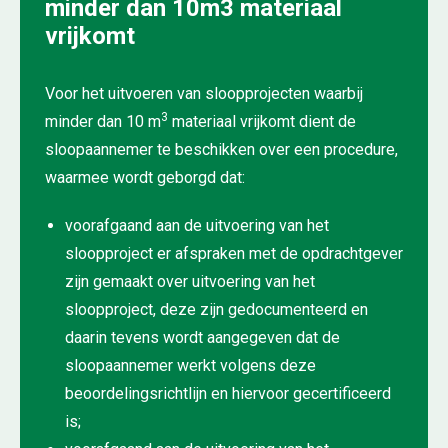
minder dan 10m3 materiaal
vrijkomt
Voor het uitvoeren van sloopprojecten waarbij
3
minder dan 10 m
materiaal vrijkomt dient de
sloopaannemer te beschikken over een procedure,
waarmee wordt geborgd dat:
voorafgaand aan de uitvoering van het
sloopproject er afspraken met de opdrachtgever
zijn gemaakt over uitvoering van het
sloopproject, deze zijn gedocumenteerd en
daarin tevens wordt aangegeven dat de
sloopaannemer werkt volgens deze
beoordelingsrichtlijn en hiervoor gecertificeerd
is;