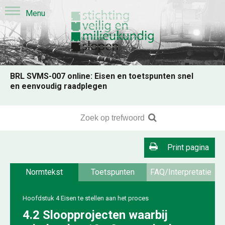
BRL SVMS-007 online: Eisen en toetspunten snel
en eenvoudig raadplegen
Print pagina
Normtekst
Toetspunten
FAQ/Interpretatie
Hoofdstuk 4 Eisen te stellen aan het proces
4.2 Sloopprojecten waarbij