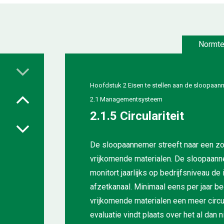
Normte
Hoofdstuk 2 Eisen te stellen aan de sloopaan
2.1 Managementsysteem
2.1.5 Circulariteit
De sloopaannemer streeft naar een zo
vrijkomende materialen. De sloopaannem
monitort jaarlijks op bedrijfsniveau de
afzetkanaal. Minimaal eens per jaar 
vrijkomende materialen een meer circu
evaluatie vindt plaats over het al da