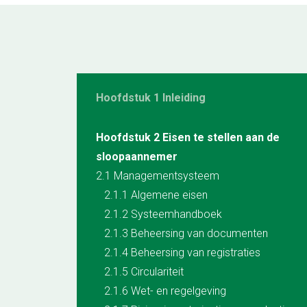
Hoofdstuk 1 Inleiding
Hoofdstuk 2 Eisen te stellen aan de
sloopaannemer
2.1 Managementsysteem
2.1.1 Algemene eisen
2.1.2 Systeemhandboek
2.1.3 Beheersing van documenten
2.1.4 Beheersing van registraties
2.1.5 Circulariteit
2.1.6 Wet- en regelgeving