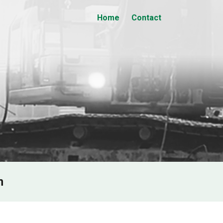
Home
Contact
n