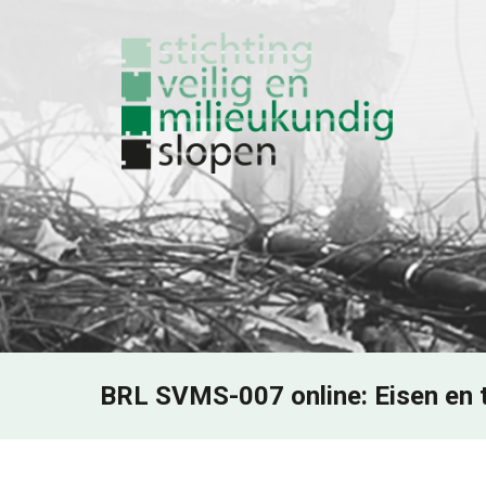
BRL SVMS-007 online: Eisen en 