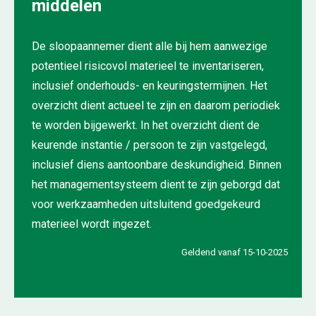
middelen
De sloopaannemer dient alle bij hem aanwezige
potentieel risicovol materieel te inventariseren,
inclusief onderhouds- en keuringstermijnen. Het
overzicht dient actueel te zijn en daarom periodiek
te worden bijgewerkt. In het overzicht dient de
keurende instantie / persoon te zijn vastgelegd,
inclusief diens aantoonbare deskundigheid. Binnen
het managementsysteem dient te zijn geborgd dat
voor werkzaamheden uitsluitend goedgekeurd
materieel wordt ingezet.
Geldend vanaf 15-10-2025