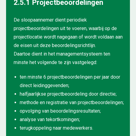
2.5.1 Projectbeoordelingen
De sloopaannemer dient periodiek
projectbeoordelingen uit te voeren, waarbij op de
projectlocatie wordt nagegaan of wordt voldaan aan
de eisen uit deze beoordelingsrichtlijn.
Daartoe dient in het managementsysteem ten
minste het volgende te zijn vastgelegd:
ten minste 6 projectbeoordelingen per jaar door
direct leidinggevenden;
halfjaarlijkse projectbeoordeling door directie;
methode en registratie van projectbeoordelingen;
opvolging van beoordelingsresultaten;
analyse van tekortkomingen;
terugkoppeling naar medewerkers.