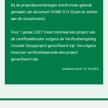
Bij de projectbeoordelingen wordt mede gebruik
gemaakt van document SVMS-013 (Eisen te stellen
aan de slooplocatie).
Voor 1 januari 2027 moet minimaal één project van
de certificaathouder volgens de Verificatieregeling
Circulair Sloopproject geverifieerd zijn. Vervolgens
moet per certificatieperiode één project
geverifieerd zijn.
Geldend vanaf 15-10-2025