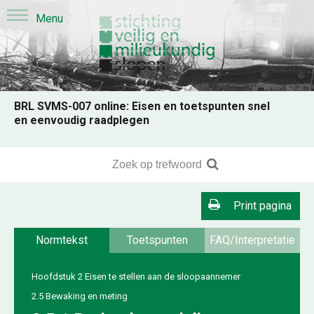
BRL SVMS-007 online: Eisen en toetspunten snel
en eenvoudig raadplegen
Print pagina
Normtekst
Toetspunten
FAQ/Interpretatie
Hoofdstuk 2 Eisen te stellen aan de sloopaannemer
2.5 Bewaking en meting