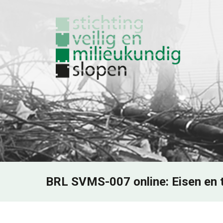
BRL SVMS-007 online: Eisen en 