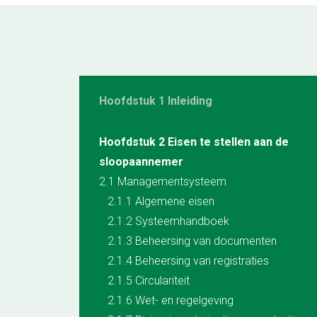
Hoofdstuk 1 Inleiding
Hoofdstuk 2 Eisen te stellen aan de
sloopaannemer
2.1 Managementsysteem
2.1.1 Algemene eisen
2.1.2 Systeemhandboek
2.1.3 Beheersing van documenten
2.1.4 Beheersing van registraties
2.1.5 Circulariteit
2.1.6 Wet- en regelgeving