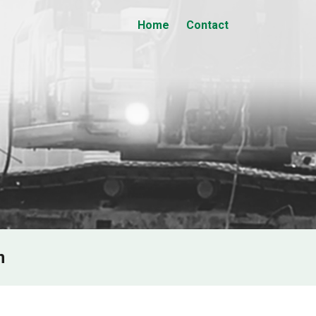
Home
Contact
n