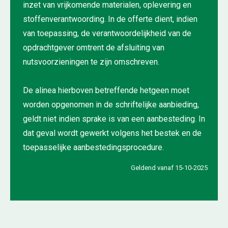
inzet van vrijkomende materialen, oplevering en
stoffenverantwoording. In de offerte dient, indien
van toepassing, de verantwoordelijkheid van de
opdrachtgever omtrent de afsluiting van
nutsvoorzieningen te zijn omschreven.
De alinea hierboven betreffende hetgeen moet
worden opgenomen in de schriftelijke aanbieding,
geldt niet indien sprake is van een aanbesteding. In
dat geval wordt gewerkt volgens het bestek en de
toepasselijke aanbestedingsprocedure.
Geldend vanaf 15-10-2025