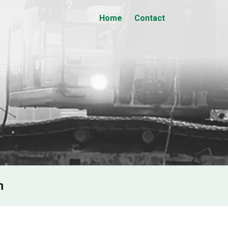
Home
Contact
n