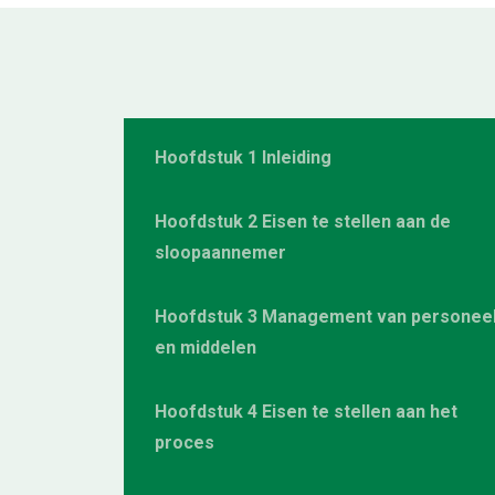
Hoofdstuk 1 Inleiding
Hoofdstuk 2 Eisen te stellen aan de
sloopaannemer
Hoofdstuk 3 Management van personee
en middelen
Hoofdstuk 4 Eisen te stellen aan het
proces