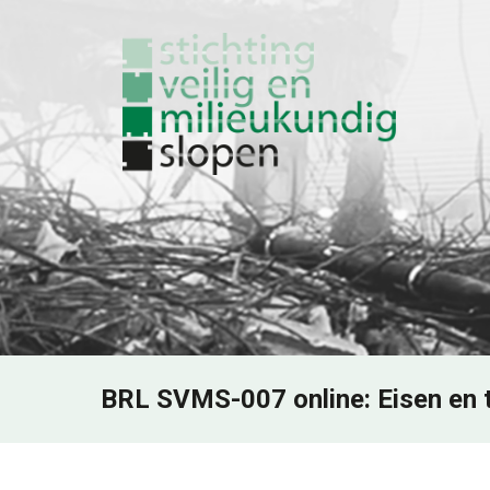
BRL SVMS-007 online: Eisen en 