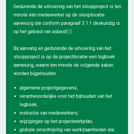
Gedurende de uitvoering van het sloopproject is ten
minste één medewerker op de slooplocatie
aanwezig die conform paragraaf 3.1.1 deskundig is
op het gebied van asbest
[1]
.
Bij aanvang en gedurende de uitvoering van het
sloopproject is op de projectlocatie een logboek
aanwezig, waarin ten minste de volgende zaken
worden bijgehouden:
algemene projectgegevens;
verantwoordelijke voor het bijhouden van het
logboek;
instructie van medewerkers;
wijzigingen op het projectwerkplan;
globale omschrijving van werkzaamheden die