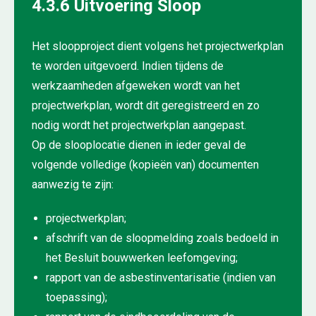
4.3.6 Uitvoering Sloop
Het sloopproject dient volgens het projectwerkplan
te worden uitgevoerd. Indien tijdens de
werkzaamheden afgeweken wordt van het
projectwerkplan, wordt dit geregistreerd en zo
nodig wordt het projectwerkplan aangepast.
Op de slooplocatie dienen in ieder geval de
volgende volledige (kopieën van) documenten
aanwezig te zijn:
projectwerkplan;
afschrift van de sloopmelding zoals bedoeld in
het Besluit bouwwerken leefomgeving;
rapport van de asbestinventarisatie (indien van
toepassing);