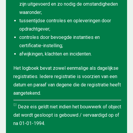
zijn uitgevoerd en zo nodig de omstandigheden
waaronder;
tussentijdse controles en opleveringen door
opdrachtgever;
controles door bevoegde instanties en
certificatie-instelling;
afwijkingen, klachten en incidenten.
Het logboek bevat zowel eenmalige als dagelijkse
registraties. Iedere registratie is voorzien van een
datum en paraaf van degene die de registratie heeft
aangetekend.
[1]
Deze eis geldt niet indien het bouwwerk of object
dat wordt gesloopt is gebouwd / vervaardigd op of
na 01-01-1994.