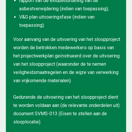
rapport van de eindbeoordeling van de
asbestverwijdering (indien van toepassing);
V&G plan uitvoeringsfase (indien van
toepassing).
Voor aanvang van de uitvoering van het sloopproject
worden de betrokken medewerkers op basis van
het projectwerkplan geïnstrueerd over de uitvoering
van het sloopproject (waaronder de te nemen
veiligheidsmaatregelen en de wijze van verwerking
van vrijkomende materialen).
Gedurende de uitvoering van het sloopproject dient
te worden voldaan aan (de relevante onderdelen uit)
document SVMS-013 (Eisen te stellen aan de
slooplocatie).